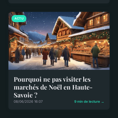
ACTU
Pourquoi ne pas visiter les
marchés de Noël en Haute-
Savoie ?
08/06/2026 16:07
9 min de lecture →