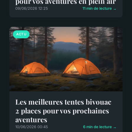
pour vos aventures en plein air
09/06/2026 12:25
11 min de lecture →
ACTU
Les meilleures tentes bivouac
2 places pour vos prochaines
aventures
10/06/2026 00:45
6 min de lecture →