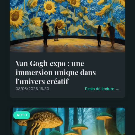
Van Gogh expo : une
immersion unique dans
l’univers créatif
08/06/2026 16:30
11 min de lecture →
ACTU