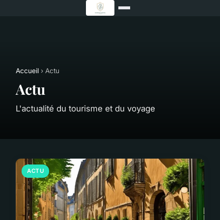
Accueil
› Actu
Actu
L'actualité du tourisme et du voyage
ACTU