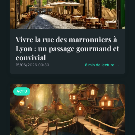
Vivre la rue des marronniers à
Lyon : un passage gourmand et
convivial
15/06/2026 00:30
8 min de lecture →
ACTU