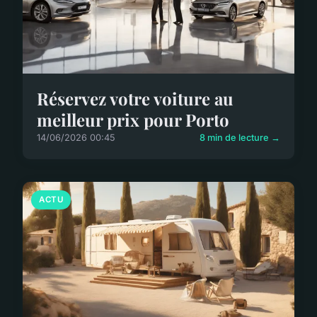
Réservez votre voiture au
meilleur prix pour Porto
14/06/2026 00:45
8 min de lecture →
ACTU