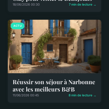
18/06/2026 00:30
7 min de lecture →
ACTU
Réussir son séjour à Narbonne
avec les meilleurs B&B
11/06/2026 00:45
8 min de lecture →