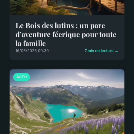
Le Bois des lutins : un parc
d’aventure féerique pour toute
la famille
16/06/2026 00:30
7 min de lecture →
ACTU