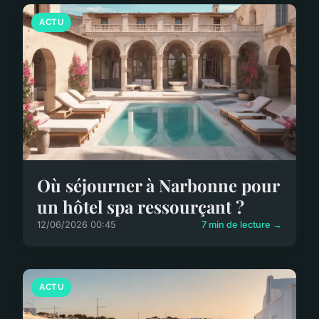
ACTU
Où séjourner à Narbonne pour
un hôtel spa ressourçant ?
12/06/2026 00:45
7 min de lecture →
ACTU