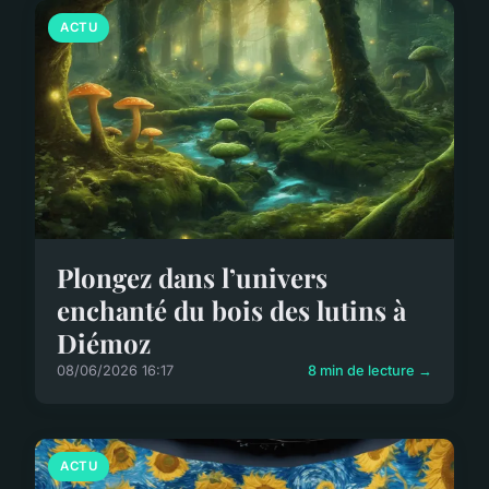
ACTU
Plongez dans l’univers
enchanté du bois des lutins à
Diémoz
08/06/2026 16:17
8 min de lecture →
ACTU