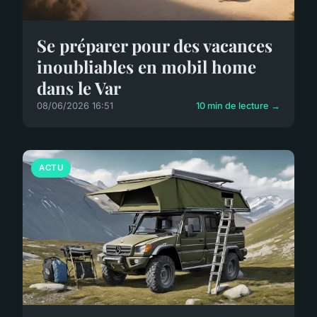
Se préparer pour des vacances
inoubliables en mobil home
dans le Var
08/06/2026 16:51
10 min de lecture →
ACTU