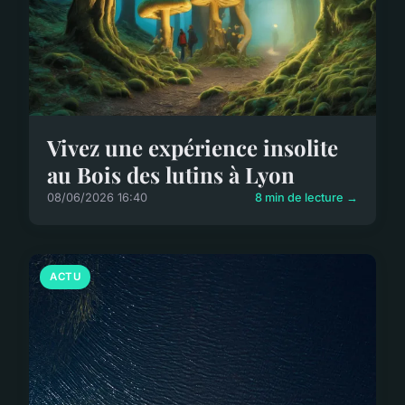
Vivez une expérience insolite
au Bois des lutins à Lyon
08/06/2026 16:40
8 min de lecture →
ACTU