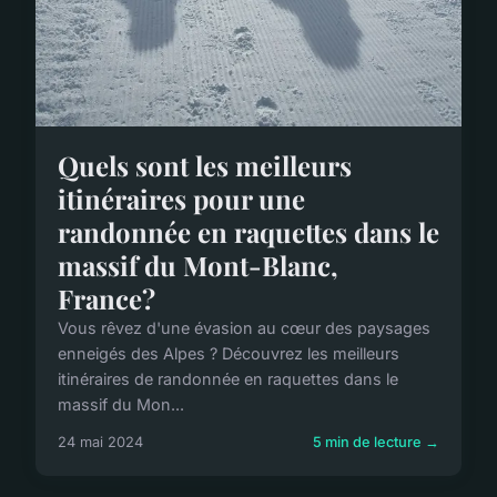
Quels sont les meilleurs
itinéraires pour une
randonnée en raquettes dans le
massif du Mont-Blanc,
France?
Vous rêvez d'une évasion au cœur des paysages
enneigés des Alpes ? Découvrez les meilleurs
itinéraires de randonnée en raquettes dans le
massif du Mon...
24 mai 2024
5 min de lecture →