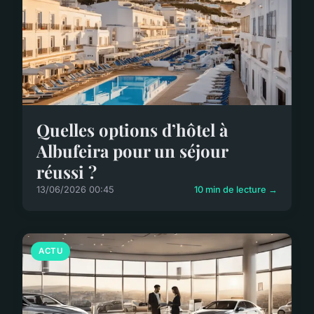
Quelles options d’hôtel à
Albufeira pour un séjour
réussi ?
13/06/2026 00:45
10 min de lecture →
ACTU