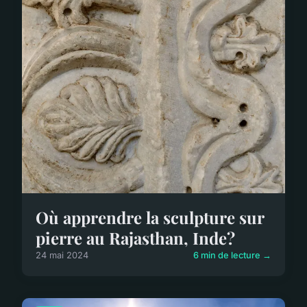
Où apprendre la sculpture sur
pierre au Rajasthan, Inde?
24 mai 2024
6 min de lecture →