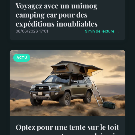
Voyagez avec un unimog
camping car pour des
expéditions inoubliables
08/06/2026 17:01
9 min de lecture →
ACTU
Optez pour une tente sur le toit