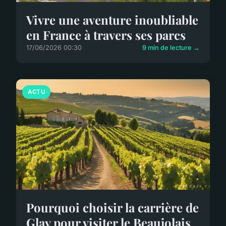
Vivre une aventure inoubliable
en France à travers ses parcs
17/06/2026 00:30
9 min de lecture →
ACTU
Pourquoi choisir la carrière de
Glay pour visiter le Beaujolais